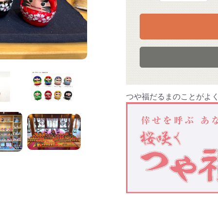
つや福だるまのことがよく