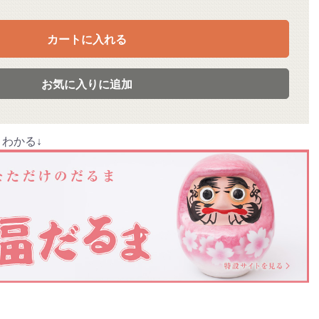
カートに入れる
お気に入りに追加
わかる↓